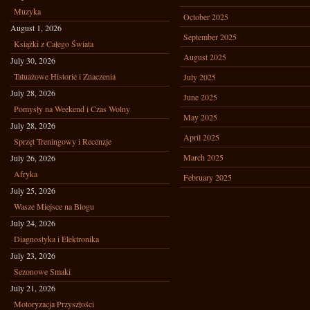
Muzyka
October 2025
August 1, 2026
September 2025
Książki z Całego Świata
August 2025
July 30, 2026
Tatuażowe Historie i Znaczenia
July 2025
July 28, 2026
June 2025
Pomysły na Weekend i Czas Wolny
May 2025
July 28, 2026
April 2025
Sprzęt Treningowy i Recenzje
March 2025
July 26, 2026
Afryka
February 2025
July 25, 2026
Wasze Miejsce na Blogu
July 24, 2026
Diagnostyka i Elektronika
July 23, 2026
Sezonowe Smaki
July 21, 2026
Motoryzacja Przyszłości