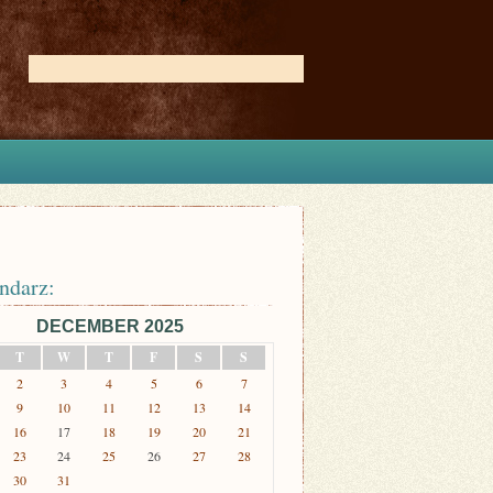
ndarz:
DECEMBER 2025
T
W
T
F
S
S
2
3
4
5
6
7
9
10
11
12
13
14
16
17
18
19
20
21
23
24
25
26
27
28
30
31