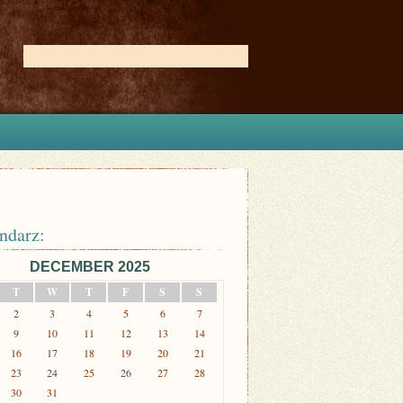
ndarz:
DECEMBER 2025
T
W
T
F
S
S
2
3
4
5
6
7
9
10
11
12
13
14
16
17
18
19
20
21
23
24
25
26
27
28
30
31