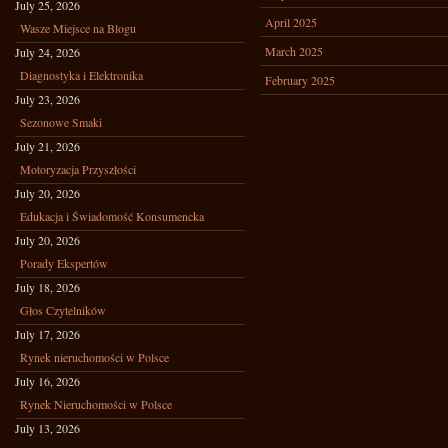
July 25, 2026
April 2025
Wasze Miejsce na Blogu
March 2025
July 24, 2026
Diagnostyka i Elektronika
February 2025
July 23, 2026
Sezonowe Smaki
July 21, 2026
Motoryzacja Przyszłości
July 20, 2026
Edukacja i Świadomość Konsumencka
July 20, 2026
Porady Ekspertów
July 18, 2026
Głos Czytelników
July 17, 2026
Rynek nieruchomości w Polsce
July 16, 2026
Rynek Nieruchomości w Polsce
July 13, 2026