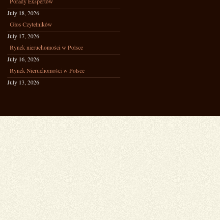
Porady Ekspertów
July 18, 2026
Głos Czytelników
July 17, 2026
Rynek nieruchomości w Polsce
July 16, 2026
Rynek Nieruchomości w Polsce
July 13, 2026