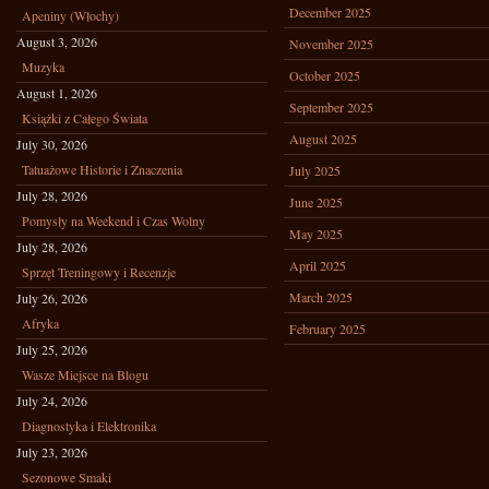
December 2025
Apeniny (Włochy)
August 3, 2026
November 2025
Muzyka
October 2025
August 1, 2026
September 2025
Książki z Całego Świata
August 2025
July 30, 2026
Tatuażowe Historie i Znaczenia
July 2025
July 28, 2026
June 2025
Pomysły na Weekend i Czas Wolny
May 2025
July 28, 2026
April 2025
Sprzęt Treningowy i Recenzje
March 2025
July 26, 2026
Afryka
February 2025
July 25, 2026
Wasze Miejsce na Blogu
July 24, 2026
Diagnostyka i Elektronika
July 23, 2026
Sezonowe Smaki