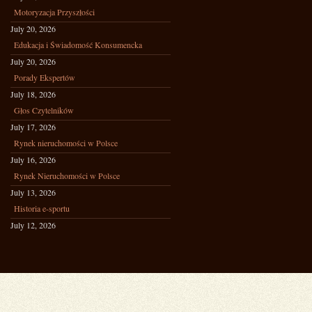
Motoryzacja Przyszłości
July 20, 2026
Edukacja i Świadomość Konsumencka
July 20, 2026
Porady Ekspertów
July 18, 2026
Głos Czytelników
July 17, 2026
Rynek nieruchomości w Polsce
July 16, 2026
Rynek Nieruchomości w Polsce
July 13, 2026
Historia e-sportu
July 12, 2026