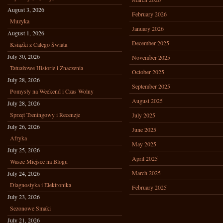
August 3, 2026
February 2026
Muzyka
January 2026
August 1, 2026
December 2025
Książki z Całego Świata
July 30, 2026
November 2025
Tatuażowe Historie i Znaczenia
October 2025
July 28, 2026
September 2025
Pomysły na Weekend i Czas Wolny
August 2025
July 28, 2026
Sprzęt Treningowy i Recenzje
July 2025
July 26, 2026
June 2025
Afryka
May 2025
July 25, 2026
April 2025
Wasze Miejsce na Blogu
March 2025
July 24, 2026
Diagnostyka i Elektronika
February 2025
July 23, 2026
Sezonowe Smaki
July 21, 2026