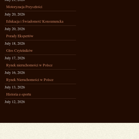
Motoryzacja Przyszłości
July 20, 2026
Edukacja i Świadomość Konsumencka
July 20, 2026
Porady Ekspertów
July 18, 2026
Głos Czytelników
July 17, 2026
Rynek nieruchomości w Polsce
July 16, 2026
Rynek Nieruchomości w Polsce
July 13, 2026
Historia e-sportu
July 12, 2026