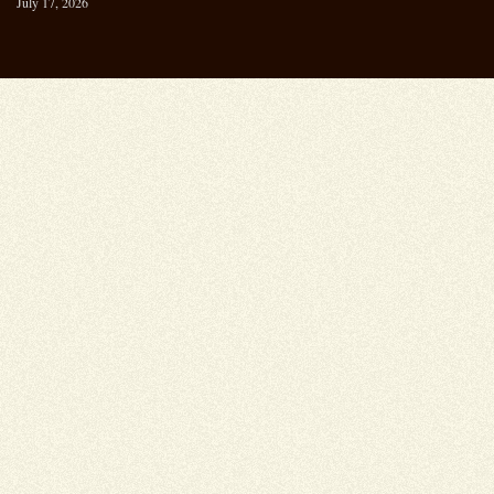
July 17, 2026