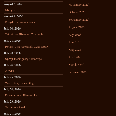
August 3, 2026
November 2025
Muzyka
October 2025
August 1, 2026
September 2025
Książki z Całego Świata
August 2025
July 30, 2026
Tatuażowe Historie i Znaczenia
July 2025
July 28, 2026
June 2025
Pomysły na Weekend i Czas Wolny
May 2025
July 28, 2026
April 2025
Sprzęt Treningowy i Recenzje
March 2025
July 26, 2026
Afryka
February 2025
July 25, 2026
Wasze Miejsce na Blogu
July 24, 2026
Diagnostyka i Elektronika
July 23, 2026
Sezonowe Smaki
July 21, 2026