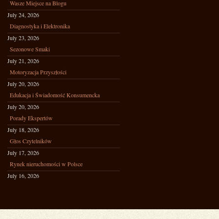
Wasze Miejsce na Blogu
July 24, 2026
Diagnostyka i Elektronika
July 23, 2026
Sezonowe Smaki
July 21, 2026
Motoryzacja Przyszłości
July 20, 2026
Edukacja i Świadomość Konsumencka
July 20, 2026
Porady Ekspertów
July 18, 2026
Głos Czytelników
July 17, 2026
Rynek nieruchomości w Polsce
July 16, 2026