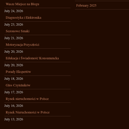
Wasze Miejsce na Blogu
February 2025
July 24, 2026
Diagnostyka i Elektronika
July 23, 2026
Sezonowe Smaki
July 21, 2026
Motoryzacja Przyszłości
July 20, 2026
Edukacja i Świadomość Konsumencka
July 20, 2026
Porady Ekspertów
July 18, 2026
Głos Czytelników
July 17, 2026
Rynek nieruchomości w Polsce
July 16, 2026
Rynek Nieruchomości w Polsce
July 13, 2026