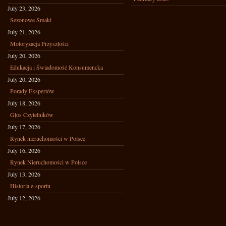
July 23, 2026
Sezonowe Smaki
July 21, 2026
Motoryzacja Przyszłości
July 20, 2026
Edukacja i Świadomość Konsumencka
July 20, 2026
Porady Ekspertów
July 18, 2026
Głos Czytelników
July 17, 2026
Rynek nieruchomości w Polsce
July 16, 2026
Rynek Nieruchomości w Polsce
July 13, 2026
Historia e-sportu
July 12, 2026