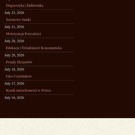
Diagnostyka i Elektronika
July 23, 2026
Sezonowe Smaki
July 21, 2026
Motoryzacja Przyszłości
July 20, 2026
Edukacja i Świadomość Konsumencka
July 20, 2026
Porady Ekspertów
July 18, 2026
Głos Czytelników
July 17, 2026
Rynek nieruchomości w Polsce
July 16, 2026