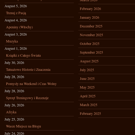
August 5, 2026
February 2026
Trenuj z Pasją
January 2026
August 4, 2026
December 2025
Apeniny (Włochy)
August 3, 2026
November 2025
Muzyka
October 2025
August 1, 2026
September 2025
Książki z Całego Świata
August 2025
July 30, 2026
Tatuażowe Historie i Znaczenia
July 2025
July 28, 2026
June 2025
Pomysły na Weekend i Czas Wolny
May 2025
July 28, 2026
April 2025
Sprzęt Treningowy i Recenzje
March 2025
July 26, 2026
Afryka
February 2025
July 25, 2026
Wasze Miejsce na Blogu
July 24, 2026