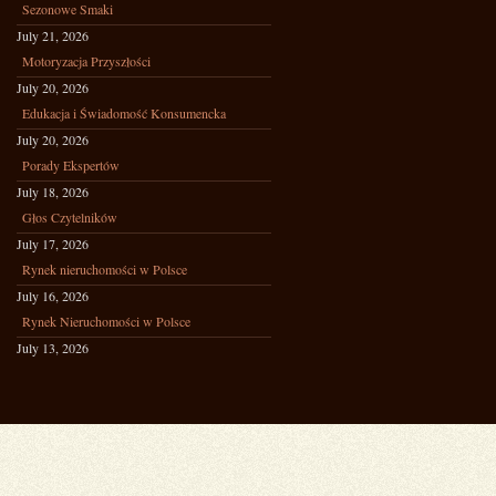
Sezonowe Smaki
July 21, 2026
Motoryzacja Przyszłości
July 20, 2026
Edukacja i Świadomość Konsumencka
July 20, 2026
Porady Ekspertów
July 18, 2026
Głos Czytelników
July 17, 2026
Rynek nieruchomości w Polsce
July 16, 2026
Rynek Nieruchomości w Polsce
July 13, 2026