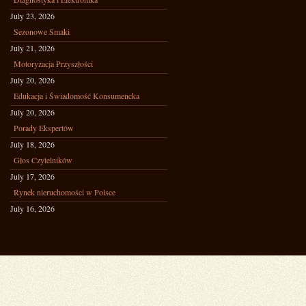
July 23, 2026
Sezonowe Smaki
July 21, 2026
Motoryzacja Przyszłości
July 20, 2026
Edukacja i Świadomość Konsumencka
July 20, 2026
Porady Ekspertów
July 18, 2026
Głos Czytelników
July 17, 2026
Rynek nieruchomości w Polsce
July 16, 2026