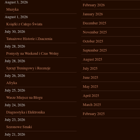
August 3, 2026
February 2026
Muzyka
January 2026
August 1, 2026
December 2025
Książki z Całego Świata
July 30, 2026
November 2025
Tatuażowe Historie i Znaczenia
October 2025
July 28, 2026
September 2025
Pomysły na Weekend i Czas Wolny
August 2025
July 28, 2026
Sprzęt Treningowy i Recenzje
July 2025
July 26, 2026
June 2025
Afryka
May 2025
July 25, 2026
April 2025
Wasze Miejsce na Blogu
March 2025
July 24, 2026
Diagnostyka i Elektronika
February 2025
July 23, 2026
Sezonowe Smaki
July 21, 2026