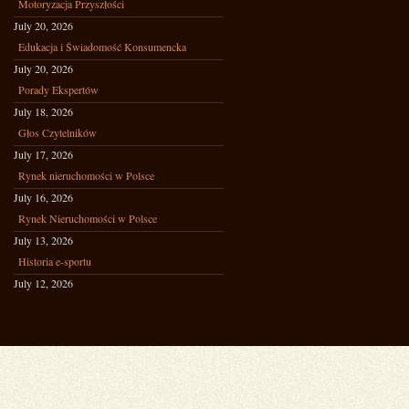
Motoryzacja Przyszłości
July 20, 2026
Edukacja i Świadomość Konsumencka
July 20, 2026
Porady Ekspertów
July 18, 2026
Głos Czytelników
July 17, 2026
Rynek nieruchomości w Polsce
July 16, 2026
Rynek Nieruchomości w Polsce
July 13, 2026
Historia e-sportu
July 12, 2026