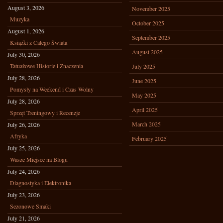
August 3, 2026
November 2025
Muzyka
October 2025
August 1, 2026
September 2025
Książki z Całego Świata
August 2025
July 30, 2026
Tatuażowe Historie i Znaczenia
July 2025
July 28, 2026
June 2025
Pomysły na Weekend i Czas Wolny
May 2025
July 28, 2026
April 2025
Sprzęt Treningowy i Recenzje
March 2025
July 26, 2026
Afryka
February 2025
July 25, 2026
Wasze Miejsce na Blogu
July 24, 2026
Diagnostyka i Elektronika
July 23, 2026
Sezonowe Smaki
July 21, 2026