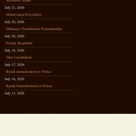
Sezonowe Smaki
July 21, 2026
Motoryzacja Przyszłości
July 20, 2026
Edukacja i Świadomość Konsumencka
July 20, 2026
Porady Ekspertów
July 18, 2026
Głos Czytelników
July 17, 2026
Rynek nieruchomości w Polsce
July 16, 2026
Rynek Nieruchomości w Polsce
July 13, 2026