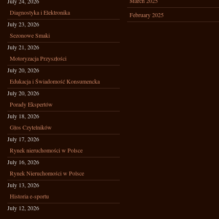
March 2025
July 24, 2026
Diagnostyka i Elektronika
February 2025
July 23, 2026
Sezonowe Smaki
July 21, 2026
Motoryzacja Przyszłości
July 20, 2026
Edukacja i Świadomość Konsumencka
July 20, 2026
Porady Ekspertów
July 18, 2026
Głos Czytelników
July 17, 2026
Rynek nieruchomości w Polsce
July 16, 2026
Rynek Nieruchomości w Polsce
July 13, 2026
Historia e-sportu
July 12, 2026