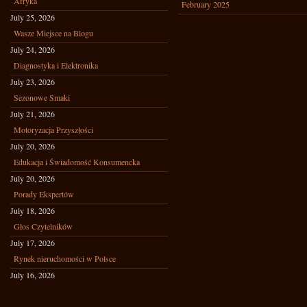
Afryka
February 2025
July 25, 2026
Wasze Miejsce na Blogu
July 24, 2026
Diagnostyka i Elektronika
July 23, 2026
Sezonowe Smaki
July 21, 2026
Motoryzacja Przyszłości
July 20, 2026
Edukacja i Świadomość Konsumencka
July 20, 2026
Porady Ekspertów
July 18, 2026
Głos Czytelników
July 17, 2026
Rynek nieruchomości w Polsce
July 16, 2026