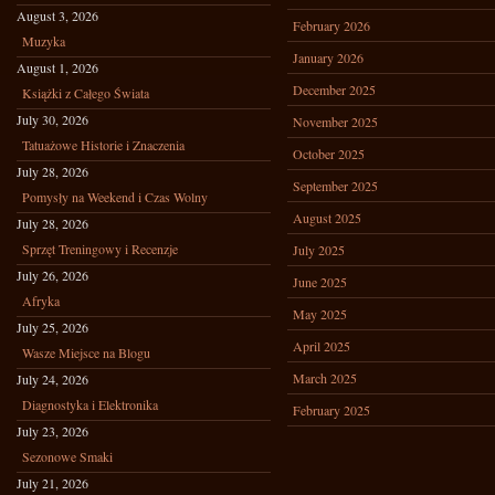
August 3, 2026
February 2026
Muzyka
January 2026
August 1, 2026
December 2025
Książki z Całego Świata
July 30, 2026
November 2025
Tatuażowe Historie i Znaczenia
October 2025
July 28, 2026
September 2025
Pomysły na Weekend i Czas Wolny
August 2025
July 28, 2026
Sprzęt Treningowy i Recenzje
July 2025
July 26, 2026
June 2025
Afryka
May 2025
July 25, 2026
April 2025
Wasze Miejsce na Blogu
March 2025
July 24, 2026
Diagnostyka i Elektronika
February 2025
July 23, 2026
Sezonowe Smaki
July 21, 2026