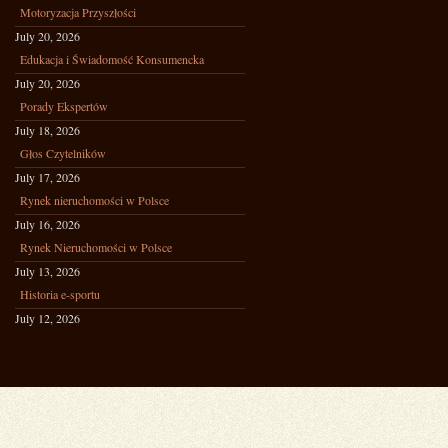
Motoryzacja Przyszłości
July 20, 2026
Edukacja i Świadomość Konsumencka
July 20, 2026
Porady Ekspertów
July 18, 2026
Głos Czytelników
July 17, 2026
Rynek nieruchomości w Polsce
July 16, 2026
Rynek Nieruchomości w Polsce
July 13, 2026
Historia e-sportu
July 12, 2026