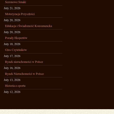
Sezonowe Smaki
July 21, 2026
Motoryzacja Przyszłości
July 20, 2026
Edukacja i Świadomość Konsumencka
July 20, 2026
Porady Ekspertów
July 18, 2026
Głos Czytelników
July 17, 2026
Rynek nieruchomości w Polsce
July 16, 2026
Rynek Nieruchomości w Polsce
July 13, 2026
Historia e-sportu
July 12, 2026