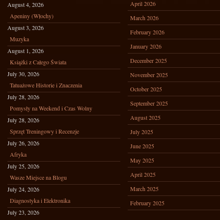
April 2026
August 4, 2026
Apeniny (Włochy)
March 2026
August 3, 2026
February 2026
Muzyka
January 2026
August 1, 2026
December 2025
Książki z Całego Świata
July 30, 2026
November 2025
Tatuażowe Historie i Znaczenia
October 2025
July 28, 2026
September 2025
Pomysły na Weekend i Czas Wolny
August 2025
July 28, 2026
Sprzęt Treningowy i Recenzje
July 2025
July 26, 2026
June 2025
Afryka
May 2025
July 25, 2026
April 2025
Wasze Miejsce na Blogu
March 2025
July 24, 2026
Diagnostyka i Elektronika
February 2025
July 23, 2026