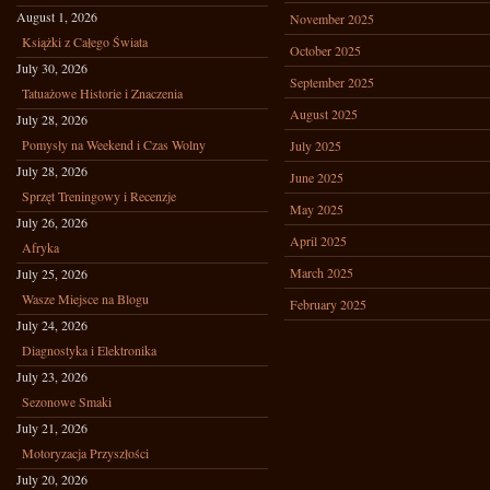
August 1, 2026
November 2025
Książki z Całego Świata
October 2025
July 30, 2026
September 2025
Tatuażowe Historie i Znaczenia
August 2025
July 28, 2026
Pomysły na Weekend i Czas Wolny
July 2025
July 28, 2026
June 2025
Sprzęt Treningowy i Recenzje
May 2025
July 26, 2026
April 2025
Afryka
March 2025
July 25, 2026
Wasze Miejsce na Blogu
February 2025
July 24, 2026
Diagnostyka i Elektronika
July 23, 2026
Sezonowe Smaki
July 21, 2026
Motoryzacja Przyszłości
July 20, 2026