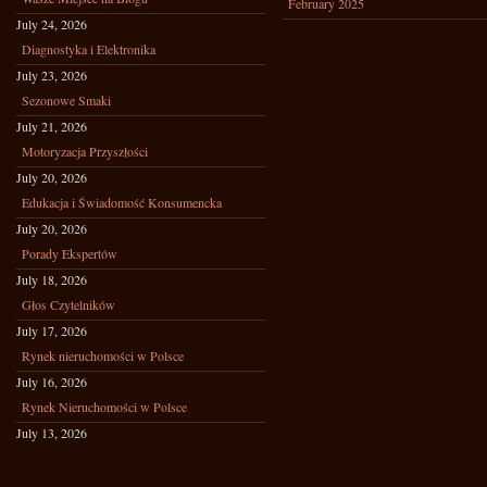
February 2025
July 24, 2026
Diagnostyka i Elektronika
July 23, 2026
Sezonowe Smaki
July 21, 2026
Motoryzacja Przyszłości
July 20, 2026
Edukacja i Świadomość Konsumencka
July 20, 2026
Porady Ekspertów
July 18, 2026
Głos Czytelników
July 17, 2026
Rynek nieruchomości w Polsce
July 16, 2026
Rynek Nieruchomości w Polsce
July 13, 2026