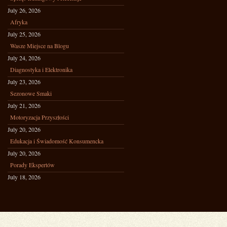
July 26, 2026
Afryka
July 25, 2026
Wasze Miejsce na Blogu
July 24, 2026
Diagnostyka i Elektronika
July 23, 2026
Sezonowe Smaki
July 21, 2026
Motoryzacja Przyszłości
July 20, 2026
Edukacja i Świadomość Konsumencka
July 20, 2026
Porady Ekspertów
July 18, 2026