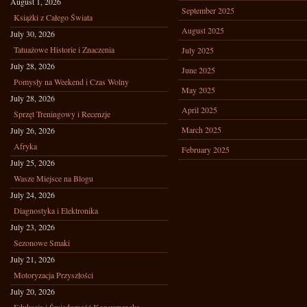
August 1, 2026
September 2025
Książki z Całego Świata
August 2025
July 30, 2026
Tatuażowe Historie i Znaczenia
July 2025
July 28, 2026
June 2025
Pomysły na Weekend i Czas Wolny
May 2025
July 28, 2026
April 2025
Sprzęt Treningowy i Recenzje
March 2025
July 26, 2026
Afryka
February 2025
July 25, 2026
Wasze Miejsce na Blogu
July 24, 2026
Diagnostyka i Elektronika
July 23, 2026
Sezonowe Smaki
July 21, 2026
Motoryzacja Przyszłości
July 20, 2026