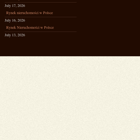
July 17, 2026
Rynek nieruchomości w Polsce
July 16, 2026
Rynek Nieruchomości w Polsce
July 13, 2026