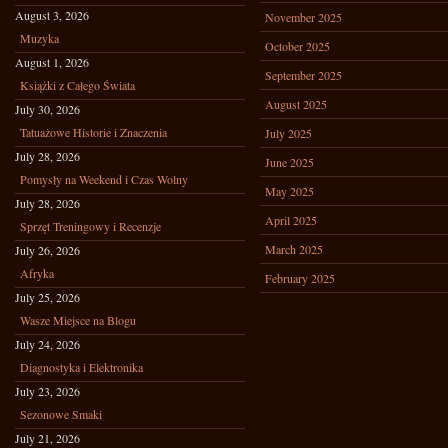
August 3, 2026
November 2025
Muzyka
October 2025
August 1, 2026
September 2025
Książki z Całego Świata
August 2025
July 30, 2026
Tatuażowe Historie i Znaczenia
July 2025
July 28, 2026
June 2025
Pomysły na Weekend i Czas Wolny
May 2025
July 28, 2026
April 2025
Sprzęt Treningowy i Recenzje
March 2025
July 26, 2026
Afryka
February 2025
July 25, 2026
Wasze Miejsce na Blogu
July 24, 2026
Diagnostyka i Elektronika
July 23, 2026
Sezonowe Smaki
July 21, 2026