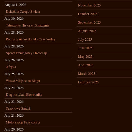
August 1, 2026
November 2025
Książki z Całego Świata
October 2025
July 30, 2026
September 2025
Tatuażowe Historie i Znaczenia
August 2025
July 28, 2026
Pomysły na Weekend i Czas Wolny
July 2025
July 28, 2026
June 2025
Sprzęt Treningowy i Recenzje
May 2025
July 26, 2026
April 2025
Afryka
March 2025
July 25, 2026
Wasze Miejsce na Blogu
February 2025
July 24, 2026
Diagnostyka i Elektronika
July 23, 2026
Sezonowe Smaki
July 21, 2026
Motoryzacja Przyszłości
July 20, 2026