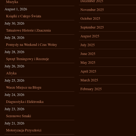
December 2025
Muzyka
August 1, 2026
November 2025
Książki z Całego Świata
October 2025
July 30, 2026
September 2025
Tatuażowe Historie i Znaczenia
August 2025
July 28, 2026
Pomysły na Weekend i Czas Wolny
July 2025
July 28, 2026
June 2025
Sprzęt Treningowy i Recenzje
May 2025
July 26, 2026
April 2025
Afryka
March 2025
July 25, 2026
Wasze Miejsce na Blogu
February 2025
July 24, 2026
Diagnostyka i Elektronika
July 23, 2026
Sezonowe Smaki
July 21, 2026
Motoryzacja Przyszłości