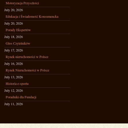
Motoryzacja Przyszłości
July 20, 2026
Edukacja i Świadomość Konsumencka
July 20, 2026
Porady Ekspertów
July 18, 2026
Głos Czytelników
July 17, 2026
Rynek nieruchomości w Polsce
July 16, 2026
Rynek Nieruchomości w Polsce
July 13, 2026
Historia e-sportu
July 12, 2026
Poradniki dla Fundacji
July 11, 2026