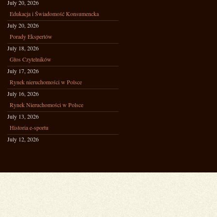
July 20, 2026
Edukacja i Świadomość Konsumencka
July 20, 2026
Porady Ekspertów
July 18, 2026
Głos Czytelników
July 17, 2026
Rynek nieruchomości w Polsce
July 16, 2026
Rynek Nieruchomości w Polsce
July 13, 2026
Historia e-sportu
July 12, 2026