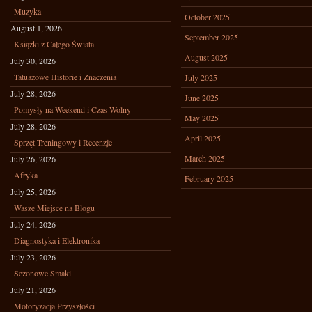
Muzyka
October 2025
August 1, 2026
September 2025
Książki z Całego Świata
August 2025
July 30, 2026
Tatuażowe Historie i Znaczenia
July 2025
July 28, 2026
June 2025
Pomysły na Weekend i Czas Wolny
May 2025
July 28, 2026
April 2025
Sprzęt Treningowy i Recenzje
March 2025
July 26, 2026
Afryka
February 2025
July 25, 2026
Wasze Miejsce na Blogu
July 24, 2026
Diagnostyka i Elektronika
July 23, 2026
Sezonowe Smaki
July 21, 2026
Motoryzacja Przyszłości