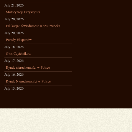
July 21, 2026
Motoryzacja Przyszłości
July 20, 2026
Edukacja i Świadomość Konsumencka
July 20, 2026
Porady Ekspertów
July 18, 2026
Głos Czytelników
July 17, 2026
Rynek nieruchomości w Polsce
July 16, 2026
Rynek Nieruchomości w Polsce
July 13, 2026