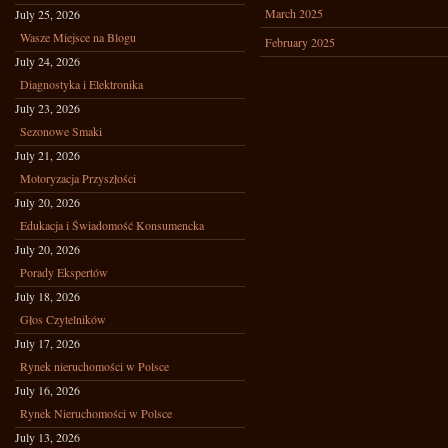
March 2025
July 25, 2026
Wasze Miejsce na Blogu
February 2025
July 24, 2026
Diagnostyka i Elektronika
July 23, 2026
Sezonowe Smaki
July 21, 2026
Motoryzacja Przyszłości
July 20, 2026
Edukacja i Świadomość Konsumencka
July 20, 2026
Porady Ekspertów
July 18, 2026
Głos Czytelników
July 17, 2026
Rynek nieruchomości w Polsce
July 16, 2026
Rynek Nieruchomości w Polsce
July 13, 2026