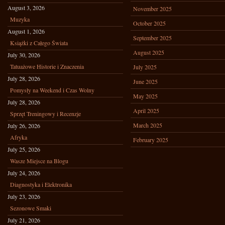
August 3, 2026
November 2025
Muzyka
October 2025
August 1, 2026
September 2025
Książki z Całego Świata
August 2025
July 30, 2026
Tatuażowe Historie i Znaczenia
July 2025
July 28, 2026
June 2025
Pomysły na Weekend i Czas Wolny
May 2025
July 28, 2026
April 2025
Sprzęt Treningowy i Recenzje
March 2025
July 26, 2026
Afryka
February 2025
July 25, 2026
Wasze Miejsce na Blogu
July 24, 2026
Diagnostyka i Elektronika
July 23, 2026
Sezonowe Smaki
July 21, 2026