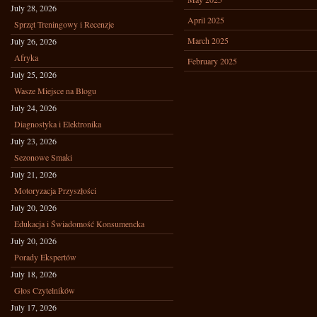
July 28, 2026
April 2025
Sprzęt Treningowy i Recenzje
March 2025
July 26, 2026
Afryka
February 2025
July 25, 2026
Wasze Miejsce na Blogu
July 24, 2026
Diagnostyka i Elektronika
July 23, 2026
Sezonowe Smaki
July 21, 2026
Motoryzacja Przyszłości
July 20, 2026
Edukacja i Świadomość Konsumencka
July 20, 2026
Porady Ekspertów
July 18, 2026
Głos Czytelników
July 17, 2026